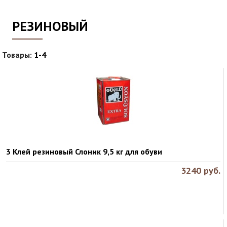
РЕЗИНОВЫЙ
Товары:
1-4
3 Клей резиновый Слоник 9,5 кг для обуви
3240
руб.